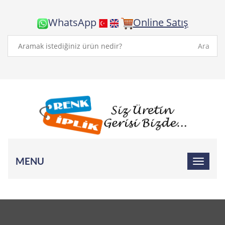
WhatsApp
Online Satış
Ara
MENU