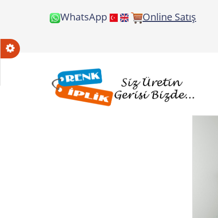
WhatsApp
Online Satış